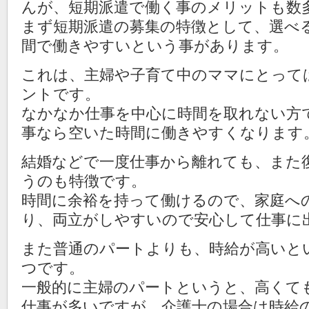
んが、短期派遣で働く事のメリットも数
まず短期派遣の募集の特徴として、選べ
間で働きやすいという事があります。
これは、主婦や子育て中のママにとって
ントです。
なかなか仕事を中心に時間を取れない方
事なら空いた時間に働きやすくなります
結婚などで一度仕事から離れても、また
うのも特徴です。
時間に余裕を持って働けるので、家庭へ
り、両立がしやすいので安心して仕事に
また普通のパートよりも、時給が高いと
つです。
一般的に主婦のパートというと、高くても
仕事が多いですが、介護士の場合は時給