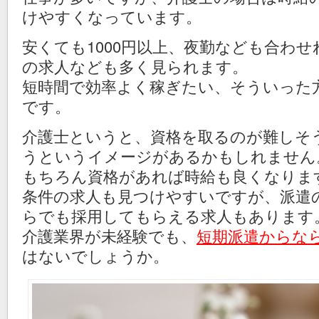
けやすくなっています。
安くても1000円以上、夜勤なども合わせれ
の求人なども多く見られます。
短時間で効率よく稼ぎたい、そういった
です。
介護士というと、資格を取るのが難しそ
うというイメージがあるかもしれません
もちろん資格があれば時給も良くなりま
条件の求人も見つけやすいですが、派遣
らでも採用してもらえる求人もあります
介護業界が未経験でも、
短期派遣からな
はないでしょうか。