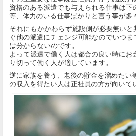
資格のある派遣でも与えられる仕事は下
等、体力のいる仕事ばかりと言う事が多
それにもかかわらず施設側が必要無いと
ぐ他の派遣にチェンジ可能なのでいつま
は分からないのです。
よって派遣で働く人は都合の良い時にお
り切って働く人が適しています。
逆に家族を養う、老後の貯金を溜めたい
の収入を得たい人は正社員の方が向いて