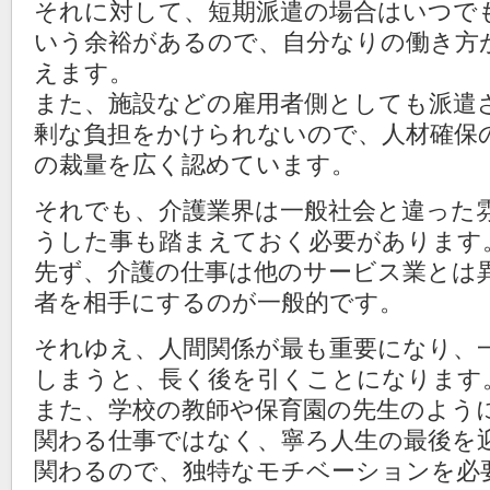
それに対して、短期派遣の場合はいつで
いう余裕があるので、自分なりの働き方
えます。
また、施設などの雇用者側としても派遣
剰な負担をかけられないので、人材確保
の裁量を広く認めています。
それでも、介護業界は一般社会と違った
うした事も踏まえておく必要があります
先ず、介護の仕事は他のサービス業とは
者を相手にするのが一般的です。
それゆえ、人間関係が最も重要になり、
しまうと、長く後を引くことになります
また、学校の教師や保育園の先生のよう
関わる仕事ではなく、寧ろ人生の最後を
関わるので、独特なモチベーションを必