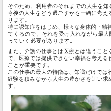
そのため、利用者のそれまでの人生を知
今後の人生をどう過ごすかを一緒に考え
ります。
特に認知症をはじめ、様々な身体的・精
てくるので、それを受け入れながら最大
っていく必要があります。
また、介護の仕事とは医療とは違うこと
で、医療では提供できない幸福を考える
ことが重要です。
この仕事の最大の特徴は、知識だけでは
経験を積みながら人生の豊かさを追い求
す。