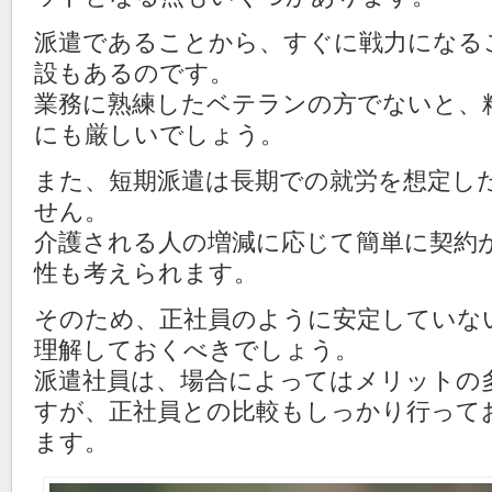
派遣であることから、すぐに戦力になる
設もあるのです。
業務に熟練したベテランの方でないと、
にも厳しいでしょう。
また、短期派遣は長期での就労を想定し
せん。
介護される人の増減に応じて簡単に契約
性も考えられます。
そのため、正社員のように安定していな
理解しておくべきでしょう。
派遣社員は、場合によってはメリットの
すが、正社員との比較もしっかり行って
ます。